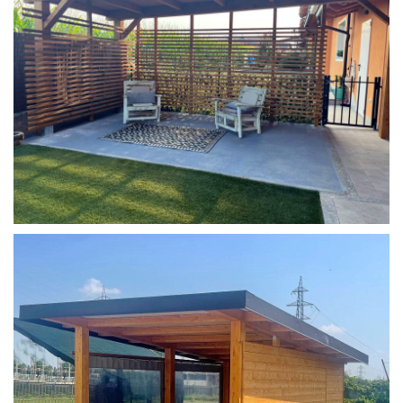
COPERTURA MOBILE 2 AUTO