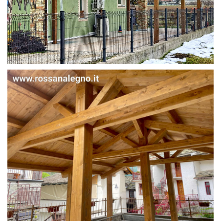
STRUTTURA IN ABETE LAMELLARE