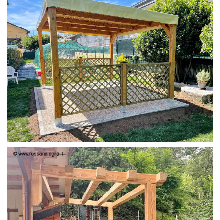
PERGOLA 4X3