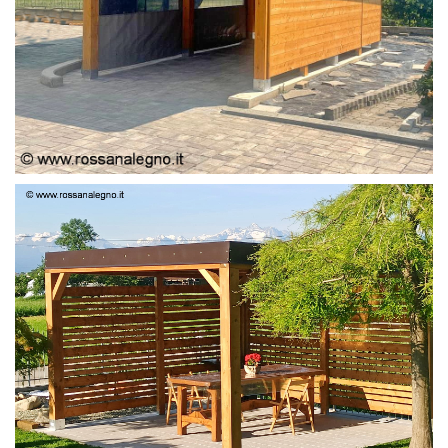
PERGOLA