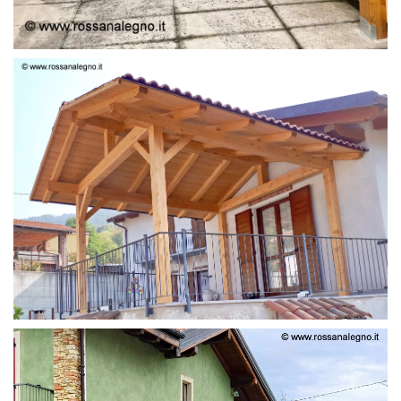
STRUTTURA LAMELLARE PRETAGLIATO