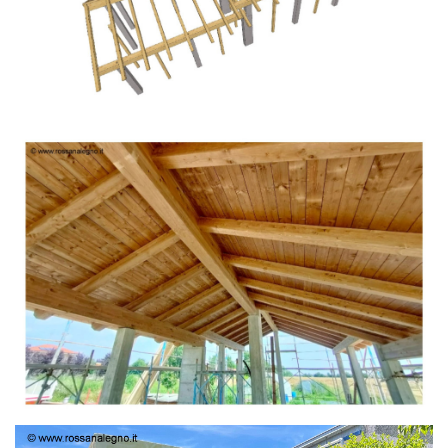
TETTO IN ABETE LAMELLARE PRETAGLIATO