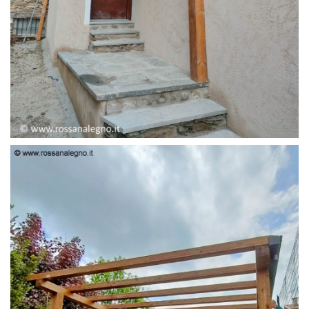
PENSILINA ENTRATA