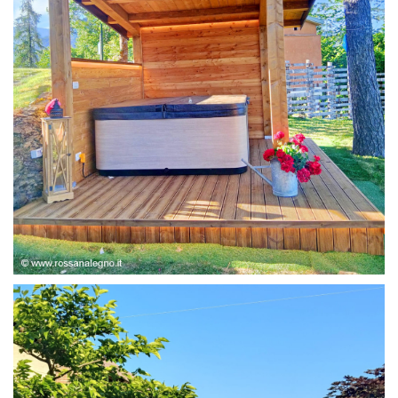
STRUTTURA ABETE LAMELLARE, RIVESTIMENTO IN
LARICE,