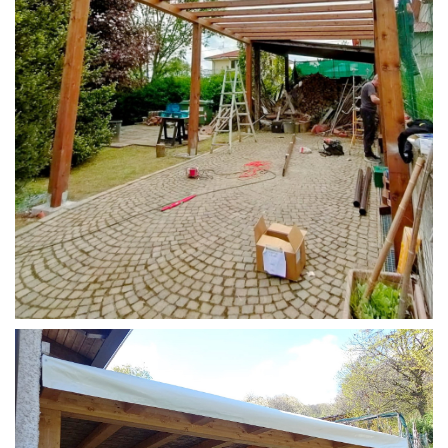
STRUTTURA CAMPER