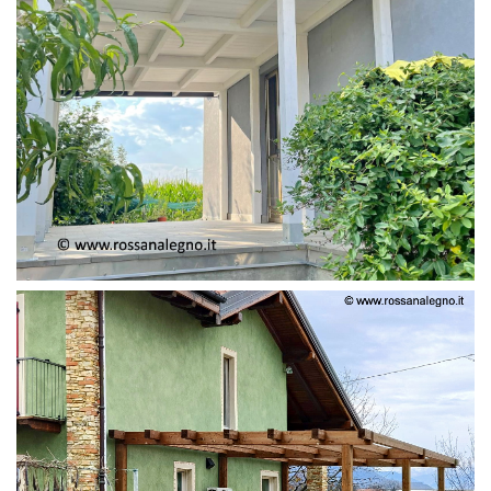
PERGOLA ADOSSATA