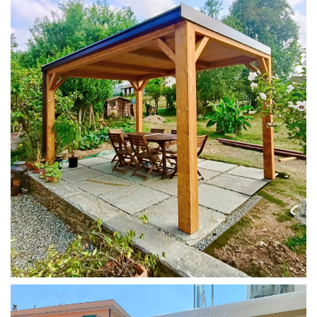
PERGOLA 4X3