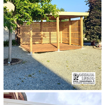
PERGOLA CON PAVIMENTO E FRANGIVISTA