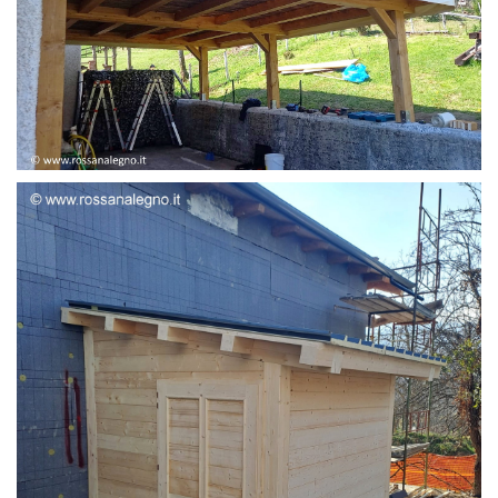
STRUTTURA ADDOSSATA LAMELLARE