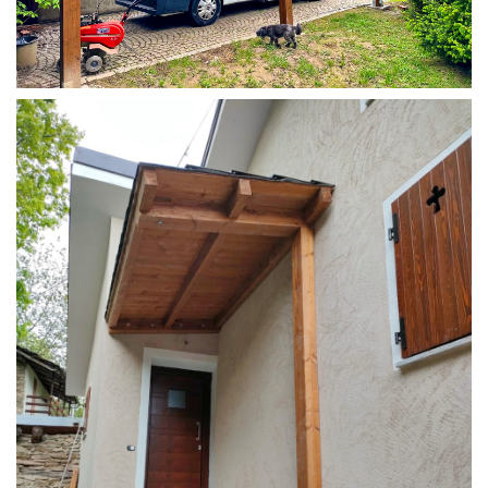
COPERTURA CAMPER