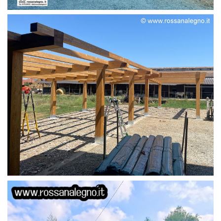
STRUTTURA