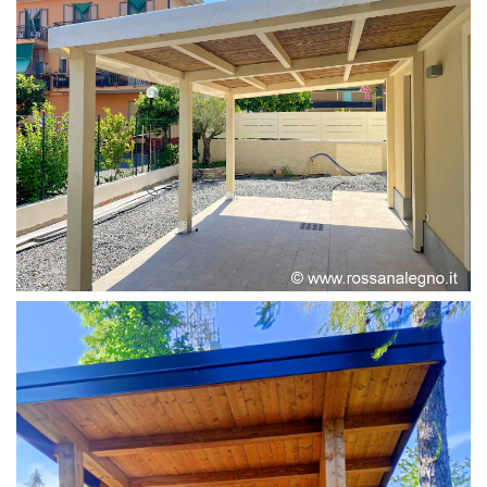
PERGOLA ADOSSATA