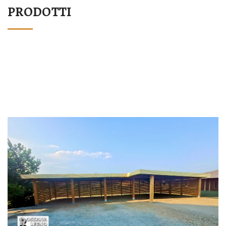
PRODOTTI
STRUTTURA