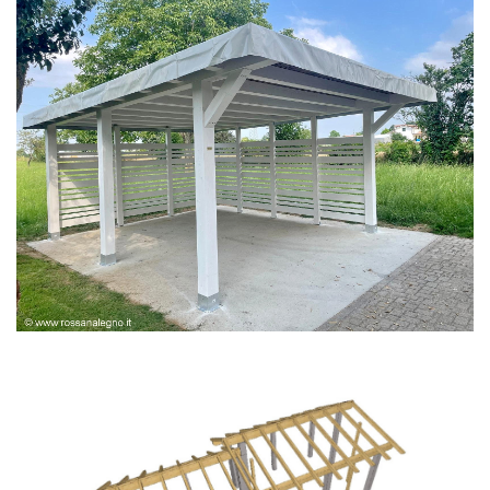
PERGOLA BIANCA SPAZZOLATA