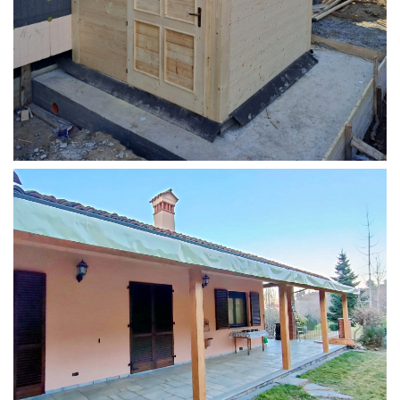
STRUTTURA ADDOSSATA PER LOCALE CALDAIA