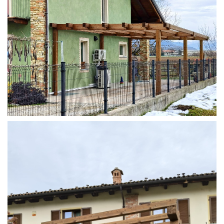
STRUTTURA ADDOSSATA IN LAMELLARE SU MISURA