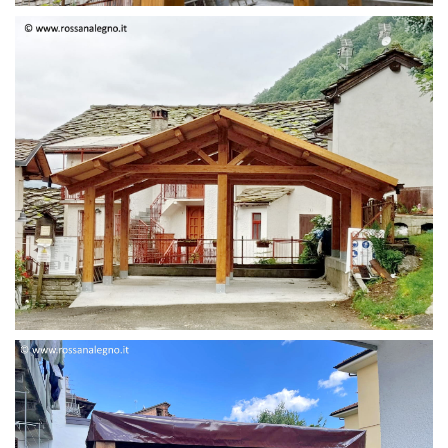
STRUTTURA DUE FALDE