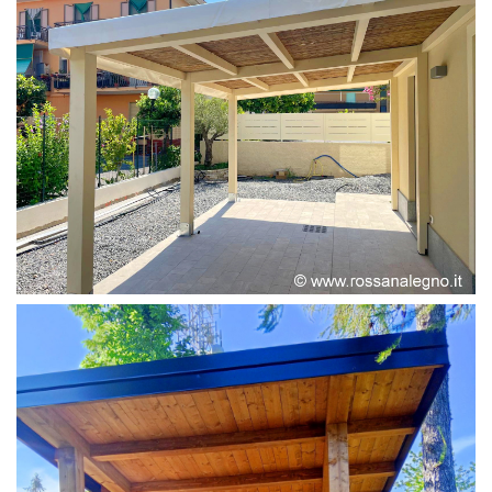
PERGOLA ADOSSATA