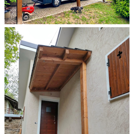
COPERTURA CAMPER