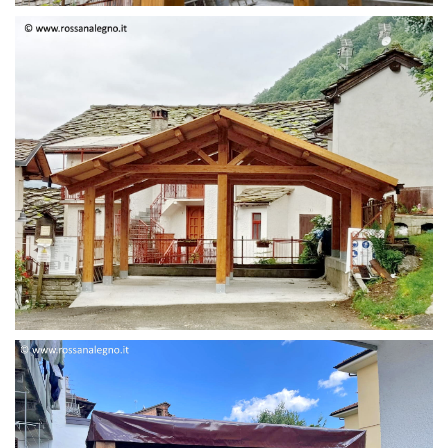
STRUTTURA DUE FALDE