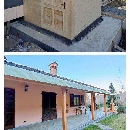
STRUTTURA ADDOSSATA PER LOCALE CALDAIA