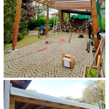
STRUTTURA CAMPER