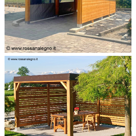
PERGOLA