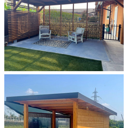
COPERTURA MOBILE 2 AUTO