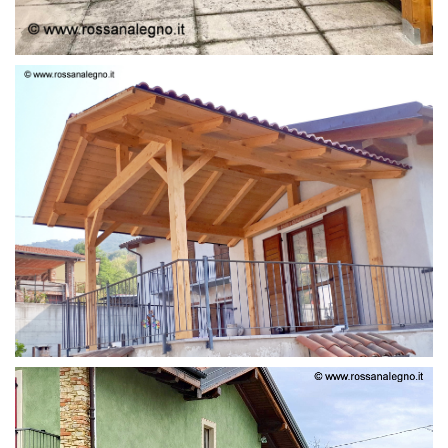
STRUTTURA LAMELLARE PRETAGLIATO