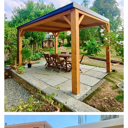
PERGOLA 4X3