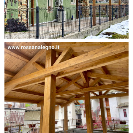
STRUTTURA IN ABETE LAMELLARE