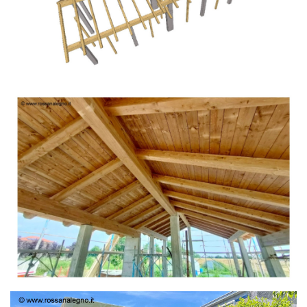
TETTO IN ABETE LAMELLARE PRETAGLIATO