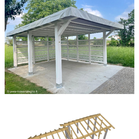
PERGOLA BIANCA SPAZZOLATA