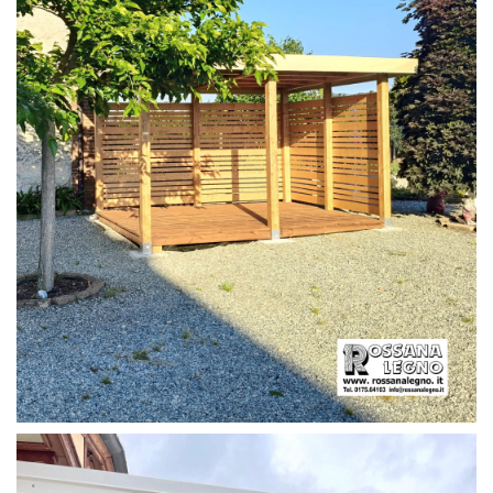
PERGOLA CON PAVIMENTO E FRANGIVISTA