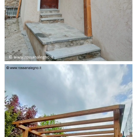
PENSILINA ENTRATA