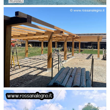
STRUTTURA