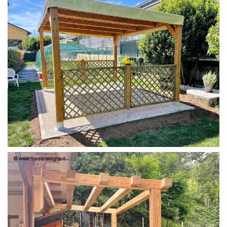
PERGOLA 4X3