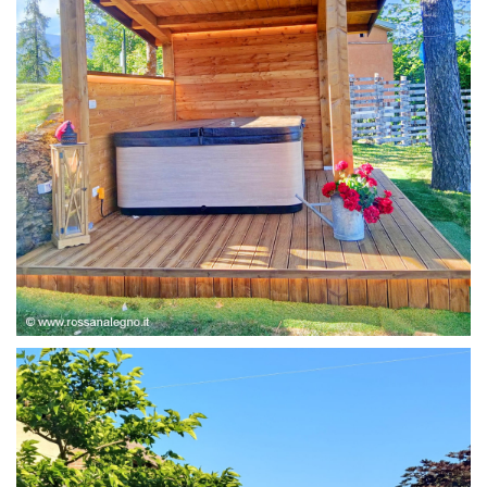
STRUTTURA ABETE LAMELLARE, RIVESTIMENTO IN
LARICE,