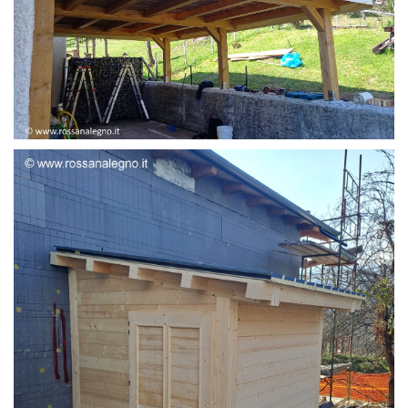
STRUTTURA ADDOSSATA LAMELLARE