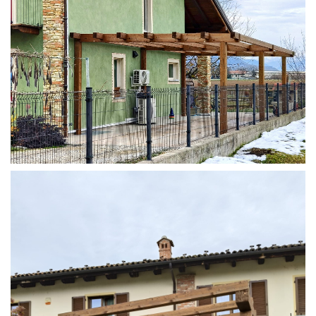
STRUTTURA ADDOSSATA IN LAMELLARE SU MISURA