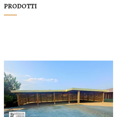
PRODOTTI
STRUTTURA