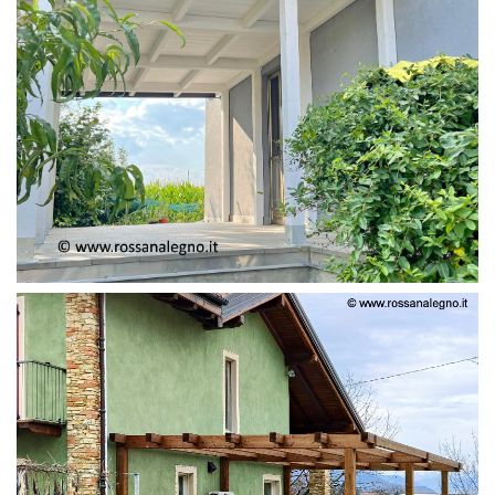
PERGOLA ADOSSATA